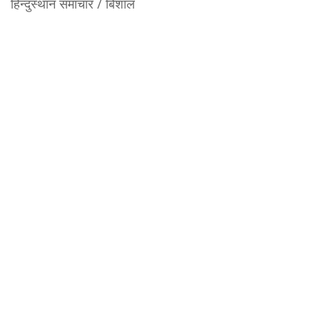
हिन्दुस्थान समाचार / बिशाल