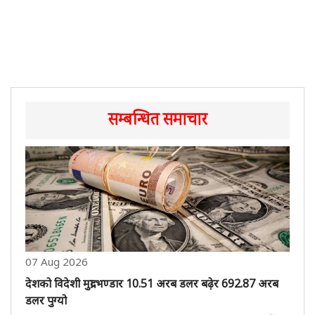
सम्बन्धित समाचार
07 Aug 2026
देशको विदेशी मुद्रा भण्डार 10.51 अरब डलर बढे़र 692.87 अरब
डलर पुग्यो