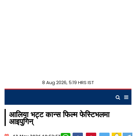
8 Aug 2026, 5:19 HRS IST
आलिया भट्ट कान्स फिल्म फेस्टिभलमा
आइपुगिन्
WhatsApp