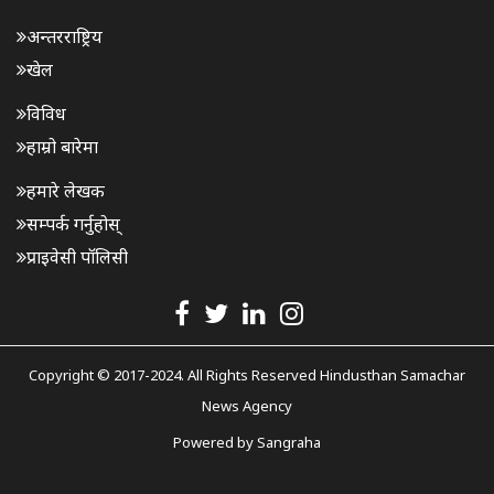
अन्तरराष्ट्रिय
खेल
विविध
हाम्रो बारेमा
हमारे लेखक
सम्पर्क गर्नुहोस्
प्राइवेसी पॉलिसी
Copyright © 2017-2024. All Rights Reserved Hindusthan Samachar
News Agency
Powered by
Sangraha