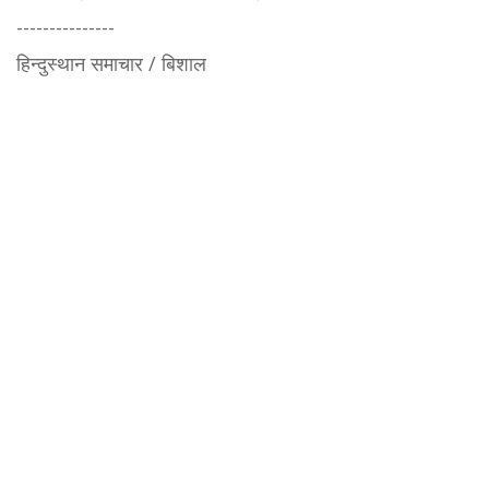
---------------
हिन्दुस्थान समाचार / बिशाल