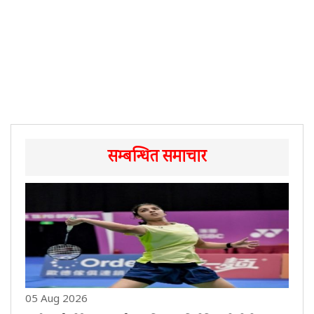
सम्बन्धित समाचार
05 Aug 2026