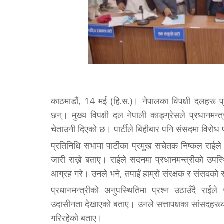
काठमाडौं, 14 मई (हि.स.)। नेपालका विपक्षी दलहरू प
छन्। मुख्य विपक्षी दल नेपाली काङ्ग्रेसले प्रधानमन्
चेताउनी दिएको छ। पार्टीले बिहीबार पनि संसदमा विरोध प
प्रतिनिधि सभामा पार्टीका प्रमुख सचेतक निष्कल राईले
जारी राख्ने बताए। राईले सदनमा प्रधानमन्त्रीको उपस्थ
आग्रह गरे। उनले भने, तपाईं हाम्रो संरक्षक र संसदको संर
प्रधानमन्त्रीको अनुपस्थितिमा प्रश्न उठाउँदै राईल
उदासीनता देखाएको बताए। उनले सत्तापक्षका सांसदहरूको 
गरिरहेको बताए।