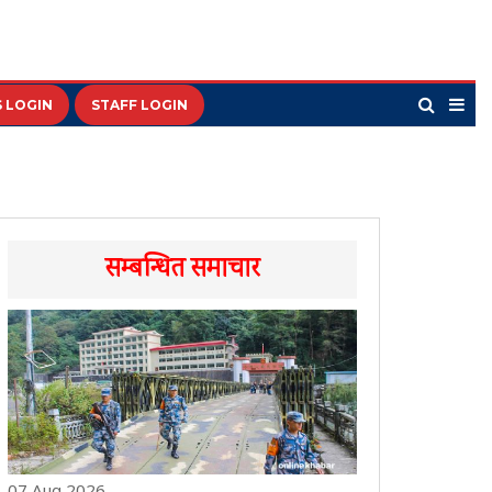
 LOGIN
STAFF LOGIN
सम्बन्धित समाचार
07 Aug 2026