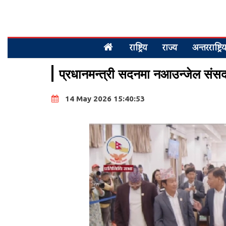
राष्ट्रिय
राज्य
अन्तरराष्ट्रि
प्रधानमन्त्री सदनमा नआउन्जेल संसद 
14 May 2026 15:40:53