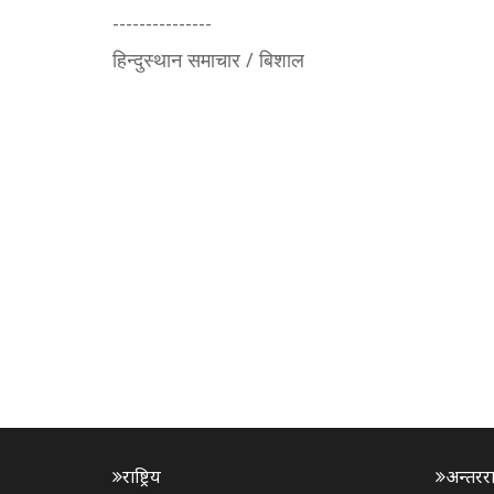
---------------
हिन्दुस्थान समाचार / बिशाल
राष्ट्रिय
अन्तरराष्