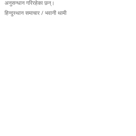
अनुसन्धान गरिरहेका छन्।
हिन्दुस्थान समाचार / भवानी थामी