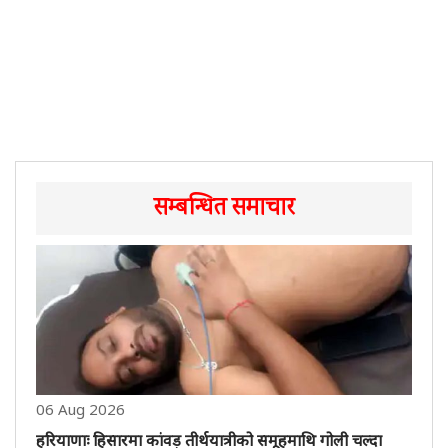
सम्बन्धित समाचार
06 Aug 2026
हरियाणाः हिसारमा कांवड़ तीर्थयात्रीको समूहमाथि गोली चल्दा