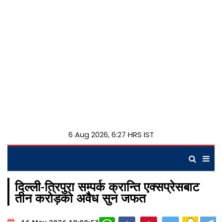
6 Aug 2026, 6:27 HRS IST
दिल्ली-त्रिपुरा सम्पर्क क्रान्ति एक्सप्रेसबाट
तीन करोड़को अवैध सुन जफत
WhatsApp