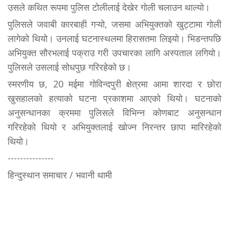
उसले कथित रूपमा पुलिस टोलीलाई देखेर गोली चलाउन थाल्यो।
पुलिसले जवाबी कारबाही गऱ्यो, जसमा अभियुक्तको खुट्टामा गोली
लागेको थियो। उनलाई घटनास्थलमा हिरासतमा लिइयो। भिडन्तपछि
अभियुक्त सौरभलाई पक्राउ गरी उपचारका लागि अस्पताल लगियो।
पुलिसले उसलाई सोधपुछ गरिरहेको छ।
स्मरणीय छ, 20 मईमा गोविन्दपुरी क्षेत्रमा आमा शारदा र छोरा
खुसहालको हत्याको घटना प्रकाशमा आएको थियो। घटनाको
अनुसन्धानका क्रममा पुलिसले विभिन्न कोणबाट अनुसन्धान
गरिरहेको थियो र अभियुक्तलाई खोज्न निरन्तर छापा मारिरहेको
थियो।
---------------
हिन्दुस्थान समाचार / भवानी थामी