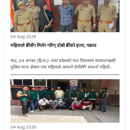
04 Aug 2026
महिलाले प्रेमीसँग मिलेर गरिन् दोस्रो प्रेमीको हत्या, पक्राउ
माउ, 04 अगस्त (हि.स.)। उत्तर प्रदेशको माउ जिल्लामा सरायलन्खसी
पुलिस थाना क्षेत्रमा एक महिलाले आफ्नो प्रेमीसँगै आफ्नो पहिलो
प्रेमीको हत्या गराएकी छिन्। मङ्गलबार घटनाको खुलासा गर्दै पुलिसले
अभियुक्त महिला र एक युवकलाई पक्राउ गरेको छ। महिलाको प्रेमी ..
04 Aug 2026