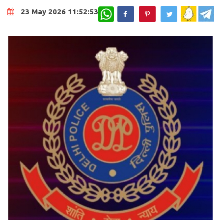
WhatsApp
23 May 2026 11:52:53