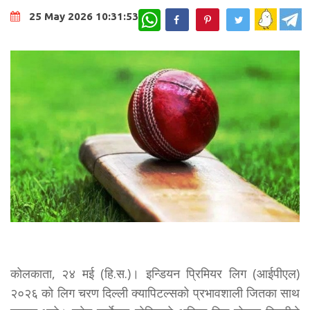
WhatsApp
25 May 2026 10:31:53
कोलकाता, २४ मई (हि.स.)। इन्डियन प्रिमियर लिग (आईपीएल)
२०२६ को लिग चरण दिल्ली क्यापिटल्सको प्रभावशाली जितका साथ