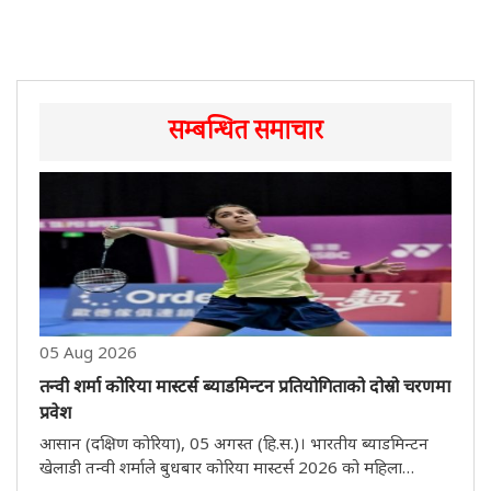
सम्बन्धित समाचार
05 Aug 2026
तन्वी शर्मा कोरिया मास्टर्स ब्याडमिन्टन प्रतियोगिताको दोस्रो चरणमा
प्रवेश
आसान (दक्षिण कोरिया), 05 अगस्त (हि.स.)। भारतीय ब्याडमिन्टन
खेलाडी तन्वी शर्माले बुधबार कोरिया मास्टर्स 2026 को महिला
एकलको दोस्रो चरणमा प्रवेश गरेकी छिन्। तेस्रो वरीयता प्राप्त 17