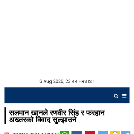
6 Aug 2026, 23:44 HRS IST
सलमान खानले रणवीर सिंह र फरहान
अख्तरको विवाद सुल्झाउने
WhatsApp