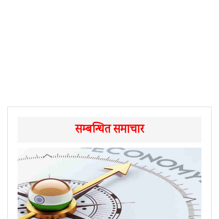
सम्बन्धित समाचार