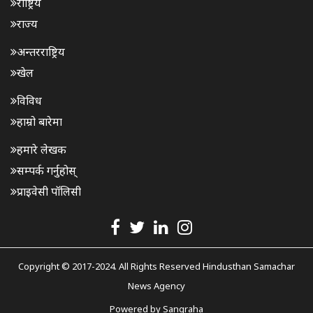
राष्ट्रिय
राज्य
अन्तरराष्ट्रिय
खेल
विविध
हाम्रो बारेमा
हमारे लेखक
सम्पर्क गर्नुहोस्
प्राइवेसी पॉलिसी
Copyright © 2017-2024. All Rights Reserved Hindusthan Samachar
News Agency
Powered by
Sangraha