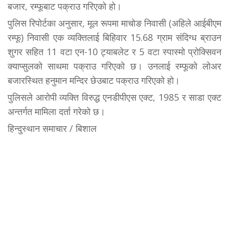
बजार, रम्फूबाट पक्राउ गरिएको हो।
पुलिस रिपोर्टका अनुसार, मूल रूपमा माचोङ निवासी (अहिले आईबीएम
रम्फू) निवासी एक व्यक्तिलाई बिहिवार 15.68 ग्राम संदिग्ध ब्राउन
शुगर सहित 11 वटा एन-10 ट्याबलेट र 5 वटा स्पास्मो प्रोक्सिवन
क्याप्सुलको साथमा पक्राउ गरिएको छ। उनलाई रम्फूको लोअर
बजारस्थित हनुमान मन्दिर छेउबाट पक्राउ गरिएको हो।
पुलिसले आरोपी व्यक्ति विरुद्ध एनडीपीएस एक्ट, 1985 र साडा एक्ट
अन्तर्गत मामिला दर्ता गरेको छ।
हिन्दुस्थान समाचार / बिशाल