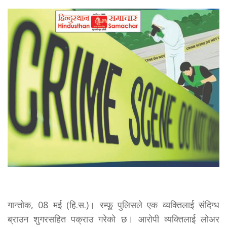
गान्तोक, 08 मई (हि.स.)। रम्फू पुलिसले एक व्यक्तिलाई संदिग्ध
ब्राउन शुगरसहित पक्राउ गरेको छ। आरोपी व्यक्तिलाई लोअर