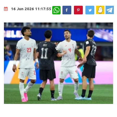
WhatsApp
16 Jun 2026 11:17:55