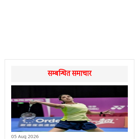
सम्बन्धित समाचार
05 Aug 2026