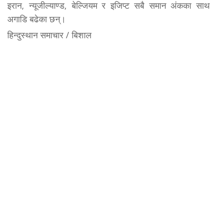
इरान, न्यूजील्याण्ड, बेल्जियम र इजिप्ट सबै समान अंकका साथ
अगाडि बढेका छन्।
हिन्दुस्थान समाचार / बिशाल