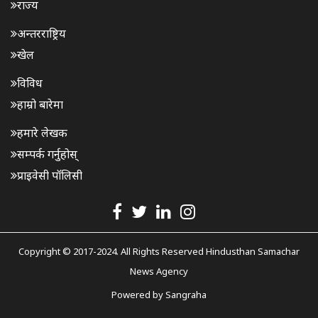
राज्य
अन्तरराष्ट्रिय
खेल
विविध
हाम्रो बारेमा
हमारे लेखक
सम्पर्क गर्नुहोस्
प्राइवेसी पॉलिसी
Copyright © 2017-2024. All Rights Reserved Hindusthan Samachar
News Agency
Powered by
Sangraha