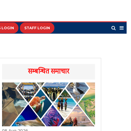
 LOGIN
STAFF LOGIN
सम्बन्धित समाचार
08 Aug 2026