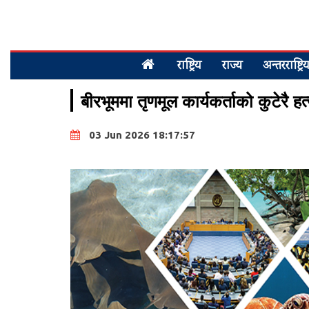
राष्ट्रिय
राज्य
अन्तरराष्ट्रि
बीरभूममा तृणमूल कार्यकर्ताको कुटेरै ह
03 Jun 2026 18:17:57