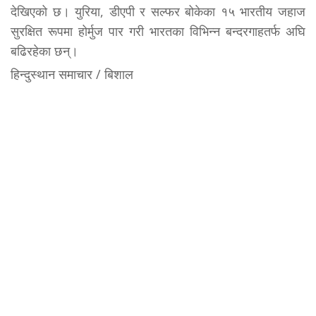
देखिएको छ। युरिया, डीएपी र सल्फर बोकेका १५ भारतीय जहाज
सुरक्षित रूपमा होर्मुज पार गरी भारतका विभिन्न बन्दरगाहतर्फ अघि
बढिरहेका छन्।
हिन्दुस्थान समाचार / बिशाल