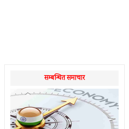
सम्बन्धित समाचार