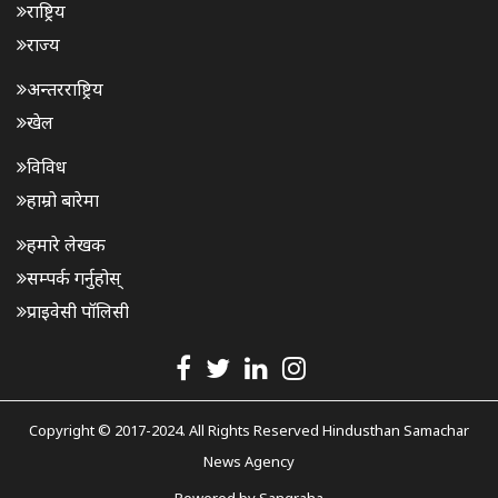
राष्ट्रिय
राज्य
अन्तरराष्ट्रिय
खेल
विविध
हाम्रो बारेमा
हमारे लेखक
सम्पर्क गर्नुहोस्
प्राइवेसी पॉलिसी
Copyright © 2017-2024. All Rights Reserved Hindusthan Samachar
News Agency
Powered by
Sangraha