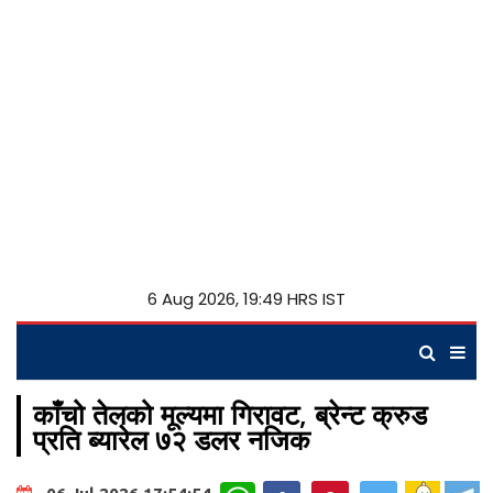
6 Aug 2026, 19:49 HRS IST
काँचो तेलको मूल्यमा गिरावट, ब्रेन्ट क्रुड
प्रति ब्यारेल ७२ डलर नजिक
WhatsApp