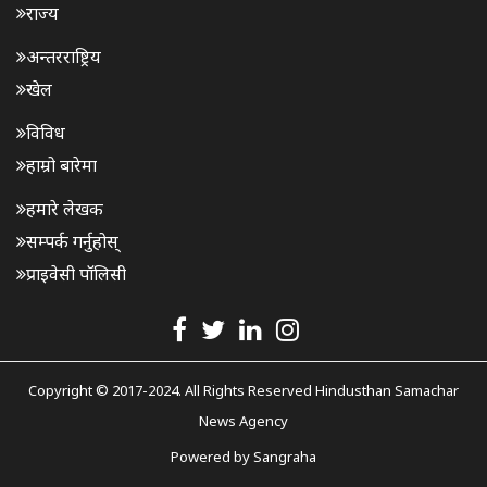
राज्य
अन्तरराष्ट्रिय
खेल
विविध
हाम्रो बारेमा
हमारे लेखक
सम्पर्क गर्नुहोस्
प्राइवेसी पॉलिसी
Copyright © 2017-2024. All Rights Reserved Hindusthan Samachar
News Agency
Powered by
Sangraha