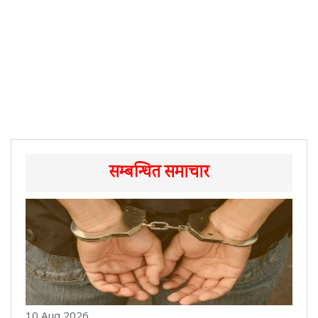
सम्बन्धित समाचार
10 Aug 2026