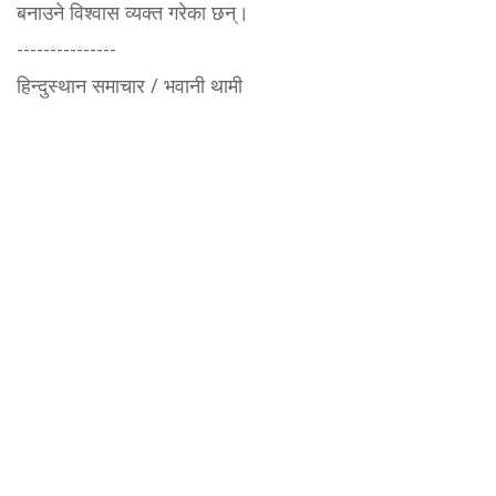
बनाउने विश्वास व्यक्त गरेका छन्।
---------------
हिन्दुस्थान समाचार / भवानी थामी