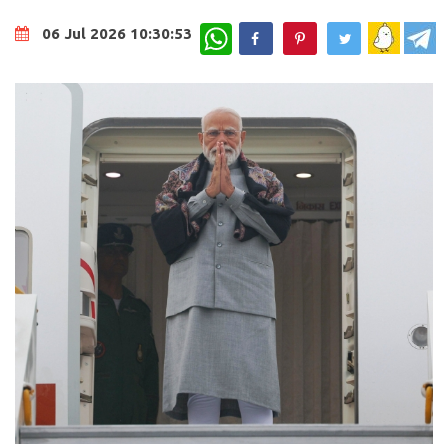
WhatsApp
06 Jul 2026 10:30:53