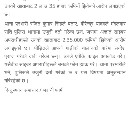
उनको खाताबाट 2 लाख 35 हजार रूपियाँ झिकेको आरोप लगाइएको
छ।
थाना प्रभारी रंजित कुमार सिंहले बताए, वीरेन्द्र यादवले मंगलवार
राति पुलिस थानामा उजुरी दर्ता गरेका छन्, जसमा अज्ञात साइबर
अपराधीहरूले उनको खाताबाट 2,35,000 रूपियाँ झिकेको आरोप
लगाइएको छ। पीड़ितले आफ्नो गाड़ीको चालानको बारेमा सन्देश
प्राप्त गरेको दाबी गरेका छन्। उनले एपीके फाइल अपलोड गरे।
यसैबीच साइबर अपराधीहरूले उनको फोन ह्याक गरे। थाना प्रभारीले
भने, पुलिसले उजुरी दर्ता गरेको छ र यस विषयमा अनुसन्धान
गरिरहेको छ।
हिन्दुस्थान समाचार / भवानी थामी