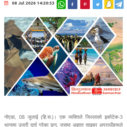
WhatsApp
08 Jul 2026 14:20:53
नोएडा, 08 जुलाई (हि.स.)। एक व्यक्तिले जिल्लाको इकोटेक-3
थानामा उजुरी दर्ता गरेका छन्, जसमा अज्ञात साइबर अपराधीहरूले