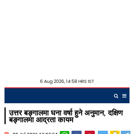
6 Aug 2026, 14:58 HRS IST
उत्तर बङ्गालमा घना वर्षा हुने अनुमान, दक्षिण
बङ्गालमा आद्रता कायम
WhatsApp