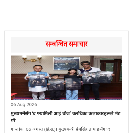
सम्बन्धित समाचार
06 Aug 2026
मुख्यमन्त्रीसँग ‘द फ्यामिली आई चोज’ चलचित्रका कलाकारहरूले भेट
गरे
गान्तोक, 06 अगस्त (हि.स.)। मुख्यमन्त्री प्रेमसिंह तामाङसँग ‘द