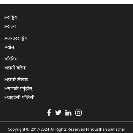
राष्ट्रिय
राज्य
अन्तरराष्ट्रिय
खेल
विविध
हाम्रो बारेमा
हमारे लेखक
सम्पर्क गर्नुहोस्
प्राइवेसी पॉलिसी
Copyright © 2017-2024. All Rights Reserved Hindusthan Samachar