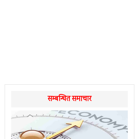
सम्बन्धित समाचार