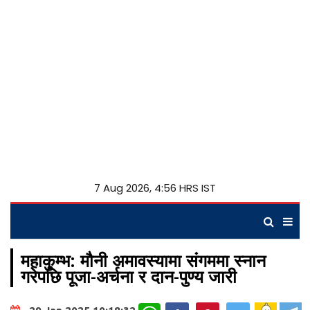
7 Aug 2026, 4:56 HRS IST
महाकुम्भ: मौनी अमावस्यामा संगममा स्नान
गरेपछि पूजा-अर्चना र दान-पुण्य जारी
WhatsApp