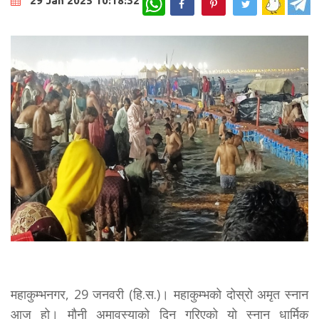
29 Jan 2025 10:18:32
महाकुम्भनगर, 29 जनवरी (हि.स.)। महाकुम्भको दोस्रो अमृत स्नान
आज हो। मौनी अमावस्याको दिन गरिएको यो स्नान धार्मिक