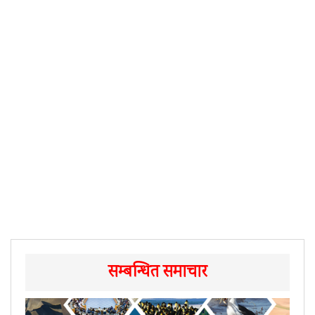
सम्बन्धित समाचार