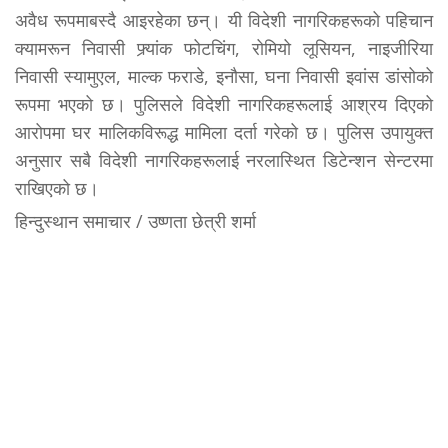
अवैध रूपमाबस्दै आइरहेका छन्। यी विदेशी नागरिकहरूको पहिचान
क्यामरून निवासी फ्र्यांक फोटचिंग, रोमियो लूसियन, नाइजीरिया
निवासी स्यामुएल, माल्क फराडे, इनौसा, घना निवासी इवांस डांसोको
रूपमा भएको छ। पुलिसले विदेशी नागरिकहरूलाई आश्रय दिएको
आरोपमा घर मालिकविरूद्ध मामिला दर्ता गरेको छ। पुलिस उपायुक्त
अनुसार सबै विदेशी नागरिकहरूलाई नरलास्थित डिटेन्शन सेन्टरमा
राखिएको छ।
हिन्दुस्थान समाचार / उष्णता छेत्री शर्मा