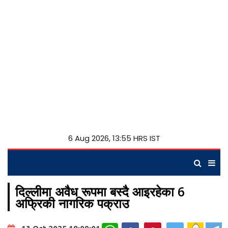
6 Aug 2026, 13:55 HRS IST
दिल्लीमा अवैध रूपमा बस्दै आइरहेका 6
अफ्रिकी नागरिक पक्राउ
WhatsApp