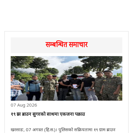
सम्बन्धित समाचार
07 Aug 2026
१९ ग्राम ब्राउन सुगरको साथमा एकजना पक्राउ
खरसाङ, 07 अगस्त (हि.स.)। पुलिसको सक्रियतामा १९ ग्राम ब्राउन