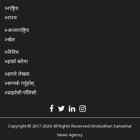
राष्ट्रिय
राज्य
अन्तरराष्ट्रिय
खेल
विविध
हाम्रो बारेमा
हमारे लेखक
सम्पर्क गर्नुहोस्
प्राइवेसी पॉलिसी
Copyright © 2017-2024. All Rights Reserved Hindusthan Samachar
News Agency