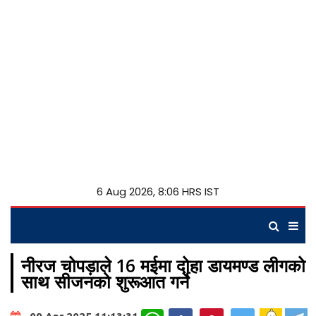
6 Aug 2026, 8:06 HRS IST
नीरज चोपड़ाले 16 मईमा दोहा डायमण्ड लीगको
साथ सीजनको शुरूआत गर्ने
WhatsApp