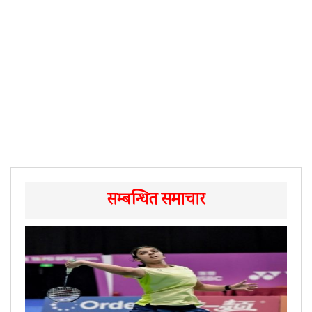
सम्बन्धित समाचार