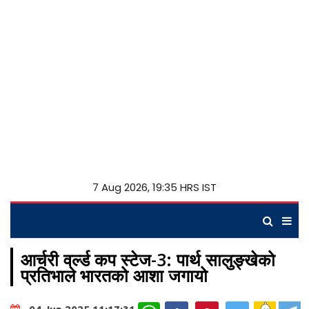
7 Aug 2026, 19:35 HRS IST
आर्चरी वर्ल्ड कप स्टेज-3: पार्थ सालुङ्खेको
प्रतिभाले भारतको आशा जगायो
WhatsApp