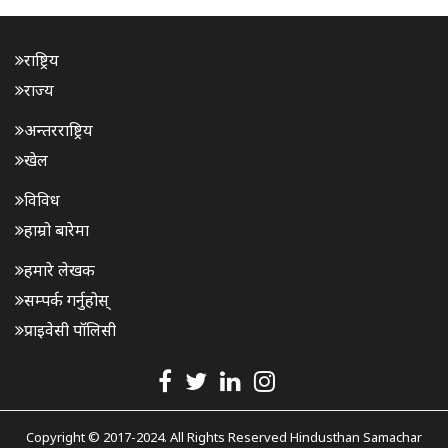
राष्ट्रिय
राज्य
अन्तरराष्ट्रिय
खेल
विविध
हाम्रो बारेमा
हमारे लेखक
सम्पर्क गर्नुहोस्
प्राइवेसी पॉलिसी
Copyright © 2017-2024. All Rights Reserved Hindusthan Samachar