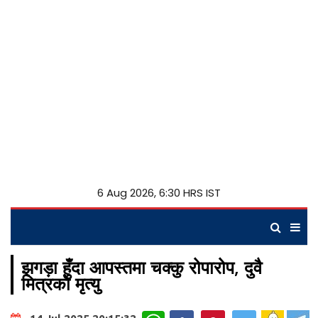
6 Aug 2026, 6:30 HRS IST
झगड़ा हुँदा आपस्तमा चक्कु रोपारोप, दुवै
मित्रको मृत्यु
WhatsApp