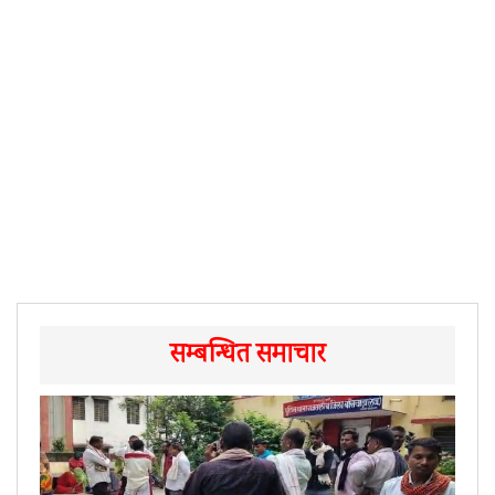
सम्बन्धित समाचार