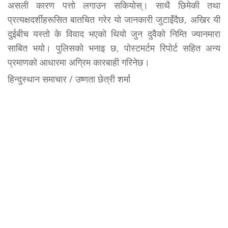
असली कारण पत्तो लगाउन सकियोस्। साथै छिमेकी तथा
प्रत्यक्षदर्शीहरूसित बातचित गरेर यो जानकारी जुटाइँदैछ, अखिर यी
दुईबीच यस्तो के विवाद भएको थियो जुन दुवैको निम्ति ज्यानमारा
साबित भयो। पुलिसको भनाइ छ, पोस्टमर्टम रिपोर्ट सहित अन्य
प्रमाणको आधारमा अग्रिम कारबाही गरिनेछ।
हिन्दुस्थान समाचार / उष्णता छेत्री शर्मा