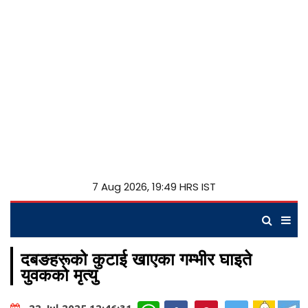
7 Aug 2026, 19:49 HRS IST
दबङहरूको कुटाई खाएका गम्भीर घाइते
युवकको मृत्यु
WhatsApp