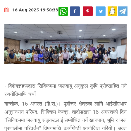
WhatsApp
16 Aug 2025 19:58:33
- विशेषज्ञहरूद्वारा सिक्किममा जलवायु अनुकूल कृषि प्रोत्साहित गर्ने
रणनीतिमाथि चर्चा
गान्तोक, 16 अगस्त (हि.स.)। पूर्वोत्तर क्षेत्रका लागि आईसीएआर
अनुसन्धान परिषद, सिक्किम केन्द्र, तादोङद्वारा 16 अगस्तको दिन
“सिक्किममा जलवायु सङ्कटलाई सम्बोधित गर्न खानपान, भूमि र जल
प्रणालीमा परिवर्तन” विषयमाथि कार्यगोष्ठी आयोजित गरियो। उक्त