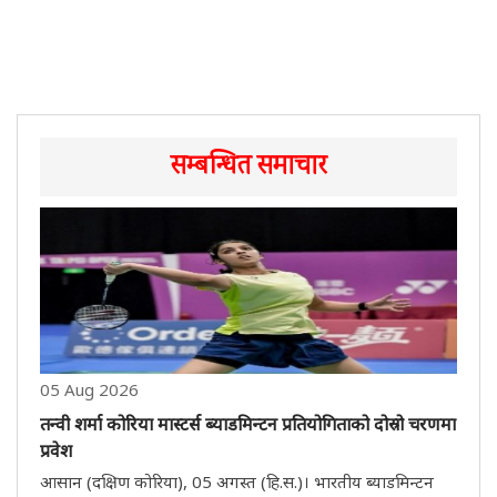
सम्बन्धित समाचार
05 Aug 2026
तन्वी शर्मा कोरिया मास्टर्स ब्याडमिन्टन प्रतियोगिताको दोस्रो चरणमा
प्रवेश
आसान (दक्षिण कोरिया), 05 अगस्त (हि.स.)। भारतीय ब्याडमिन्टन