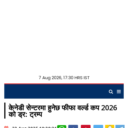
7 Aug 2026, 17:30 HRS IST
केनेडी सेन्टरमा हुनेछ फीफा वर्ल्ड कप 2026
को ड्र: ट्रम्प
WhatsApp