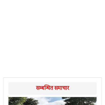
सम्बन्धित समाचार