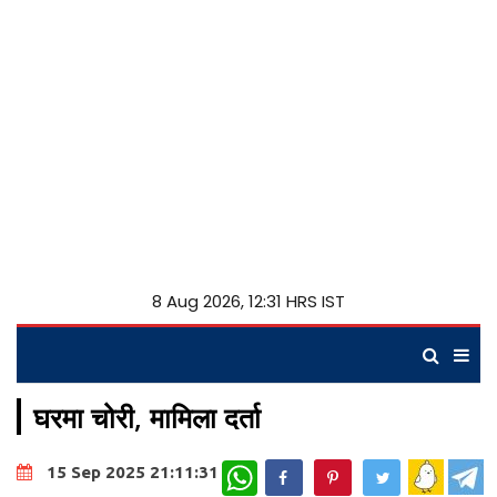
8 Aug 2026, 12:31 HRS IST
घरमा चोरी, मामिला दर्ता
WhatsApp
15 Sep 2025 21:11:31