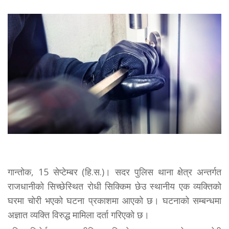
गान्तोक, 15 सेप्टेम्बर (हि.स.)। सदर पुलिस थाना क्षेत्र अन्तर्गत
राजधानीको सिच्छेस्थित रोधी सिक्किम छेउ स्थानीय एक व्यक्तिको
घरमा चोरी भएको घटना प्रकाशमा आएको छ। घटनाको सम्बन्धमा
अज्ञात व्यक्ति विरुद्ध मामिला दर्ता गरिएको छ।