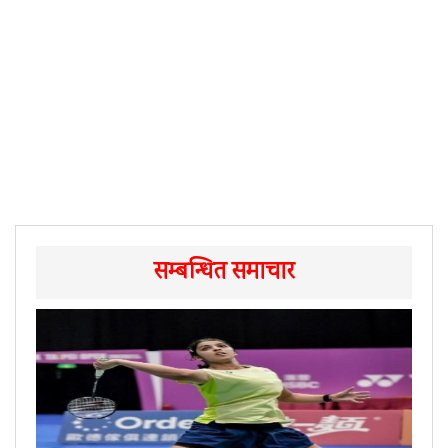
सम्बन्धित समाचार