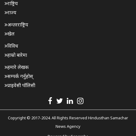
राष्ट्रिय
राज्य
अन्तरराष्ट्रिय
खेल
विविध
हाम्रो बारेमा
हमारे लेखक
सम्पर्क गर्नुहोस्
प्राइवेसी पॉलिसी
Copyright © 2017-2024. All Rights Reserved Hindusthan Samachar
News Agency