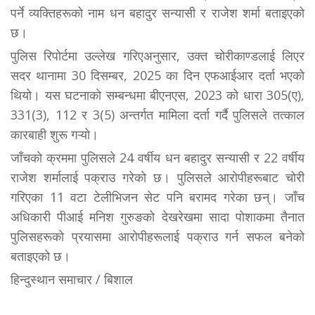
पर्ने व्यक्तिहरूको नाम धन बहादुर सन्यासी र राजेश शर्मा बताइएको
छ।
पुलिस रिपोर्टमा उल्लेख गरिएअनुसार, उक्त चोरीकाण्डलाई लिएर
सदर थानामा 30 दिसम्बर, 2025 का दिन एफआईआर दर्ता भएको
थियो। यस घटनाको सम्बन्धमा बीएनएस, 2023 को धारा 305(ए),
331(3), 112 र 3(5) अन्तर्गत मामिला दर्ता गर्दै पुलिसले तत्काल
कारबाही शुरू गऱ्यो।
जॉंचको क्रममा पुलिसले 24 वर्षीय धन बहादुर सन्यासी र 22 वर्षीय
राजेश शर्मालाई पक्राउ गरेको छ। पुलिसले आरोपीहरूबाट चोरी
गरिएका 11 वटा टेलीभिजन सेट पनि बरामद गरेका छन्। जॉंच
अधिकारी पीआई मनिश गुरुङको देखरेखमा सादा पोशाकमा तैनात
पुलिसहरूको प्रयासमा आरोपीहरूलाई पक्राउ गर्न सफल बनेको
बताइएको छ।
हिन्दुस्थान समाचार / बिशाल