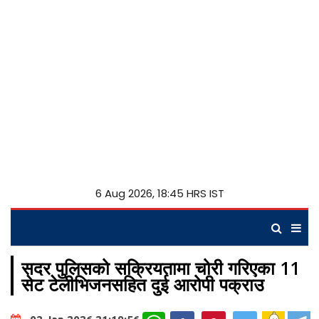
6 Aug 2026, 18:45 HRS IST
सदर पुलिसको सक्रियतामा चोरी गरिएका 11
सेट टेलीभिजनसहित दुई आरोपी पक्राउ
WhatsApp