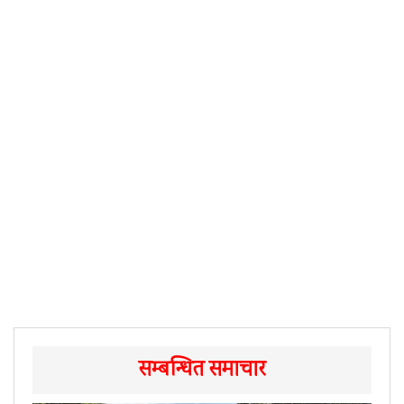
सम्बन्धित समाचार