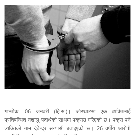
गान्तोक, 06 जनवरी (हि.स.)। जोरथाङमा एक व्यक्तिलाई
प्रतिबन्धित नशालु पदार्थको साथमा पक्राउ गरिएको छ। पक्रा पर्ने
व्यक्तिको नाम देबेन्द्र सन्यासी बताइएको छ। 26 वर्षीय आरोपी