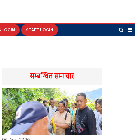
 LOGIN
STAFF LOGIN
सम्बन्धित समाचार
06 Aug 2026