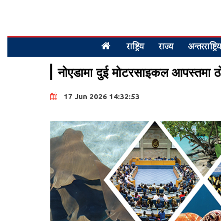
राष्ट्रिय
राज्य
अन्तरराष्ट्रि
नोएडामा दुई मोटरसाइकल आपस्तमा ठोक्
17 Jun 2026 14:32:53