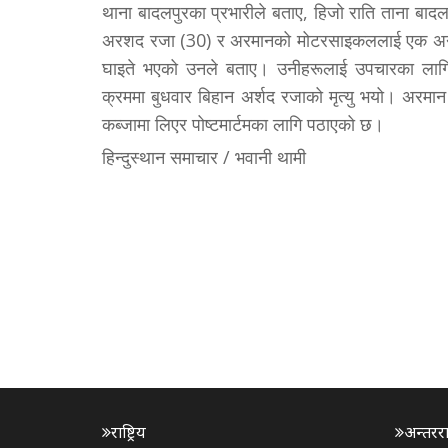
थाना बादलपुरका प्रभारीले बताए, हिजो राति ताना बादल
अरशद रजा (30) र अरमानको मोटरसाइकललाई एक अन्य
घाइते भएको उनले बताए। उनीहरूलाई उपचारका लागि 
क्रममा बुधवार बिहान अर्शद रजाको मृत्यु भयो। अरम
कब्जामा लिएर पोष्टमार्टमका लागि पठाएको छ।
हिन्दुस्थान समाचार / भवानी थामी
राष्ट्रिय
अन्तरराष्