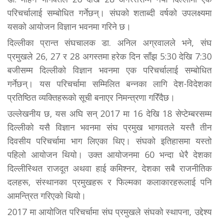
परिचर्चालाई सम्बोधित गर्नेछन्। संघको शताब्दी वर्षको उपलक्ष्यमा
यसको आयोजन विज्ञान भवनमा गरिने छ।
दिल्लीका प्रान्त संघचालक डा. अनिल अग्रवालले भने, संघ
प्रमुखले 26, 27 र 28 अगस्तमा हरेक दिन सॉंझ 5:30 देखि 7:30
बजीसम्म दिल्लीको विज्ञान भवनमा एक परिचर्चालाई सम्बोधित
गर्नेछन्। यस परिचर्चामा सम्मिलित बन्नका लागि देश-विदेशका
प्रतिष्ठित व्यक्तिहरूको सूची बनाएर निमन्त्रणा गरिॅंदैछ।
उल्लेखनीय छ, यस अघि सन् 2017 मा 16 देखि 18 सेप्टेम्बरसम्म
दिल्लीको यसै विज्ञान भवनमा संघ प्रमुख भागवतले यस्तै तीन
दिवसीय परिचर्चामा भाग लिएका थिए। संघको इतिहासमा यस्तो
पहिलो आयोजन थियो। उक्त आयोजनमा 60 भन्दा धेरै देशका
दिल्लीस्थित राजदूत अथवा हाई कमिश्नर, देशका सबै राजनीतिक
दलहरू, संस्थानका प्रमुखहरू र फिल्मका कलाकारहरूलाई पनि
आमन्त्रित गरिएको थियो।
2017 मा आयोजित परिचर्चामा संघ प्रमुखले संघको स्थापना, उद्देश्य