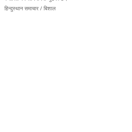
हिन्दुस्थान समाचार / बिशाल