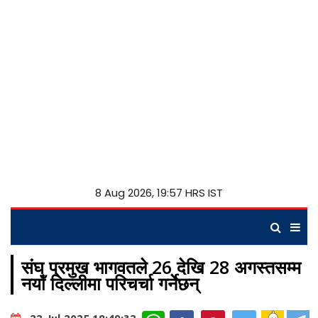
8 Aug 2026, 19:57 HRS IST
संघ प्रमुख भागवतले 26 देखि 28 अगस्तसम्म
नयॉं दिल्लीमा परिचर्चा गर्नेछन्
WhatsApp