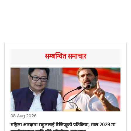
सम्बन्धित समाचार
08 Aug 2026
महिला आरक्षणमा राहुललाई रिजिजूको प्रतिक्रिया, साल 2029 मा