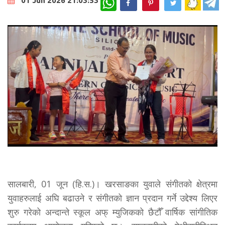
01 Jun 2026 21:03:53
सालबारी, 01 जून (हि.स.)। खरसाङका युवाले संगीतको क्षेत्रमा
युवाहरुलाई अघि बढाउने र संगीतको ज्ञान प्रदान गर्ने उद्देश्य लिएर
शुरु गरेको अन्दान्ते स्कूल अफ् म्युजिकको छैटौँ वार्षिक सांगीतिक