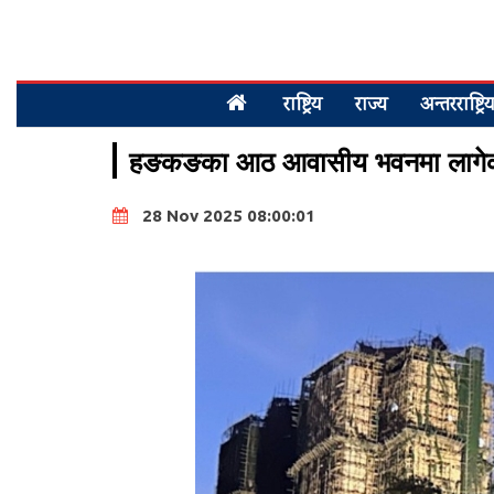
राष्ट्रिय
राज्य
अन्तरराष्ट्रि
हङकङका आठ आवासीय भवनमा लागेको 
28 Nov 2025 08:00:01