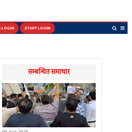
 LOGIN
STAFF LOGIN
सम्बन्धित समाचार
06 Aug 2026