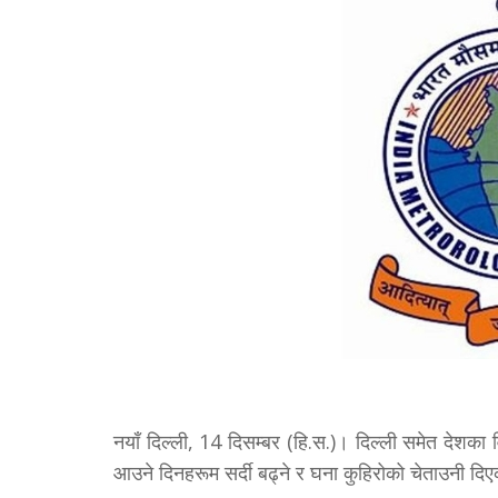
नयाँ दिल्ली, 14 दिसम्बर (हि.स.)। दिल्ली समेत देशका
आउने दिनहरूम सर्दी बढ्ने र घना कुहिरोको चेताउनी द