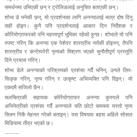
समर्थनमा उभिएकी छन् र ट्रोलिङलाई अनुचित बताएकी छन्।
शोभा डे भनेकी छन्, यो प्रदर्शनका लागि अनन्यालाई मात्र दोष दिनु
सही होइन। कुनै पनि प्रदर्शनलाई आकार दिन निर्देशक र
कोरियोग्राफरको पनि महत्त्वपूर्ण भूमिका रहेको हुन्छ। शोभाले यो पनि
स्पष्ट गरिन् कि अनन्या एक पेशेवर शास्त्रीय नर्तकी होइनन्, तैपनि
शास्त्रीय र कंन्टेम्परेरी नृत्यको मिश्रण भएको चुनौतीपूर्ण प्रस्तुति
दिने प्रयास गरिन्।
शोभा डेले अनन्याको परिश्रमको प्रशंसा गर्दै भनिन्, उनले लिप-
सिङ्क गरिन्, नृत्य गरिन् र उत्कृष्ट अभिव्यक्ति पनि दिइन्। यो
एकदमै सजिलो छैन।
चलचित्रकी सहायक कोरियोग्राफर अनन्या कुरुपले पनि
अभिनेत्रीको प्रशंसा गर्दै अनन्याले यति छोटो समयमा यस्तो नृत्य
सिक्न निकै मेहनत गरेको बताइन्। यस विषयमा बहस अहिले सोसल
मिडियामा तीव्र भएको छ।
--------