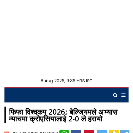
8 Aug 2026, 9:36 HRS IST
फिफा विश्वकप 2026: बेल्जियमले अभ्यास
म्याचमा क्रोएसियालाई 2-0 ले हरायो
WhatsApp