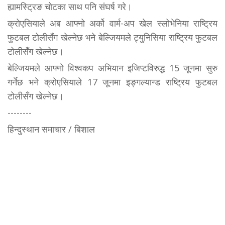
ह्यामस्ट्रिङ चोटका साथ पनि संघर्ष गरे।
क्रोएसियाले अब आफ्नो अर्को वार्म-अप खेल स्लोभेनिया राष्ट्रिय
फुटबल टोलीसँग खेल्नेछ भने बेल्जियमले ट्युनिसिया राष्ट्रिय फुटबल
टोलीसँग खेल्नेछ।
बेल्जियमले आफ्नो विश्वकप अभियान इजिप्टविरुद्ध 15 जूनमा सुरु
गर्नेछ भने क्रोएसियाले 17 जूनमा इङ्गल्यान्ड राष्ट्रिय फुटबल
टोलीसँग खेल्नेछ।
--------
हिन्दुस्थान समाचार / बिशाल