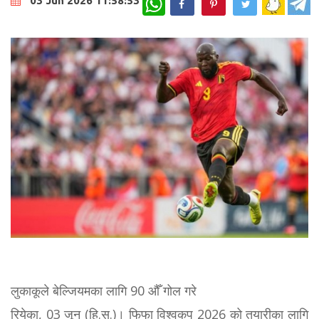
03 Jun 2026 11:58:53
लुकाकूले बेल्जियमका लागि 90 औँ गोल गरे
रियेका, 03 जून (हि.स.)। फिफा विश्वकप 2026 को तयारीका लागि