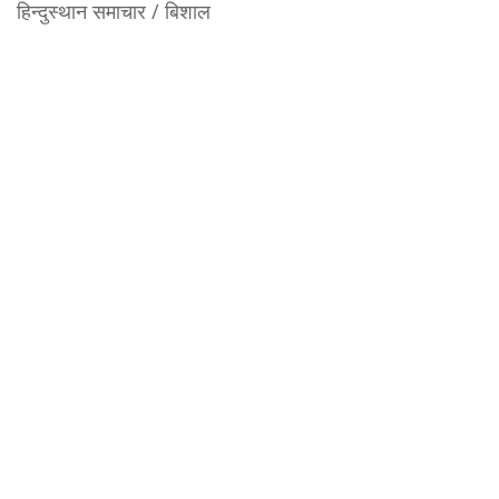
हिन्दुस्थान समाचार / बिशाल