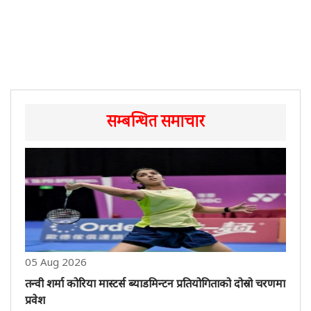
सम्बन्धित समाचार
05 Aug 2026
तन्वी शर्मा कोरिया मास्टर्स ब्याडमिन्टन प्रतियोगिताको दोस्रो चरणमा
प्रवेश