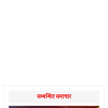
सम्बन्धित समाचार