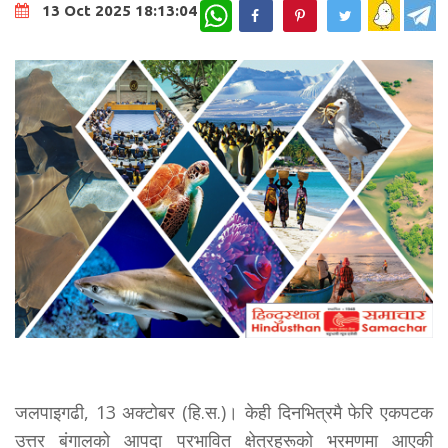
WhatsApp
13 Oct 2025 18:13:04
जलपाइगढी, 13 अक्टोबर (हि.स.)। केही दिनभित्रमै फेरि एकपटक
उत्तर बंगालको आपदा प्रभावित क्षेत्रहरूको भ्रमणमा आएकी