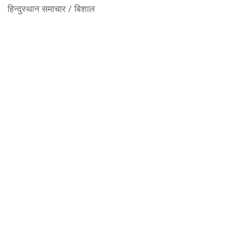
हिन्दुस्थान समाचार / बिशाल