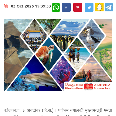
WhatsApp
03 Oct 2025 19:39:33
कोलकाता, ३ अक्टोबर (हि.स.)। पश्चिम बंगालकी मुख्यमन्त्री ममता