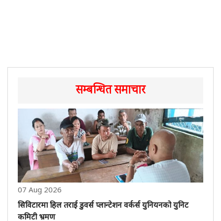
सम्बन्धित समाचार
07 Aug 2026
सिविटारमा हिल तराई डुवर्स प्लान्टेशन वर्कर्स युनियनको युनिट
कमिटी भ्रमण