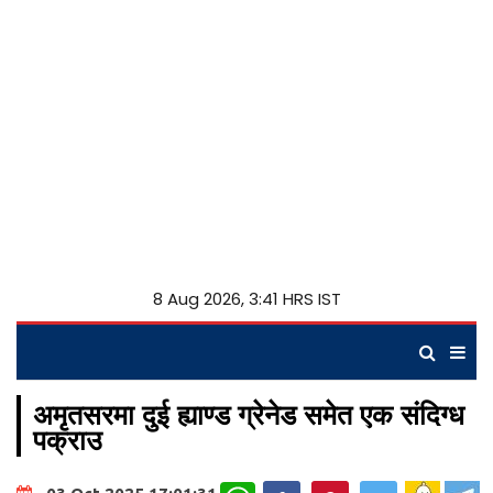
8 Aug 2026, 3:41 HRS IST
अमृतसरमा दुई ह्याण्ड ग्रेनेड समेत एक संदिग्ध
पक्राउ
WhatsApp