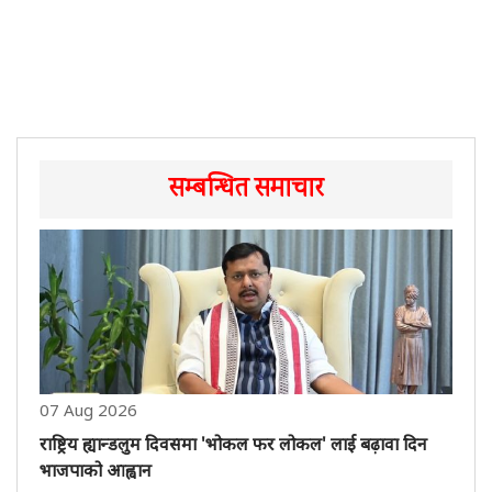
सम्बन्धित समाचार
07 Aug 2026
राष्ट्रिय ह्यान्डलुम दिवसमा 'भोकल फर लोकल' लाई बढ़ावा दिन
भाजपाको आह्वान