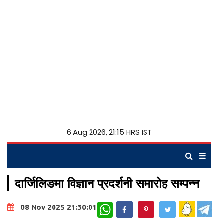
6 Aug 2026, 21:15 HRS IST
दार्जिलिङमा विज्ञान प्रदर्शनी समारोह सम्पन्न
WhatsApp
08 Nov 2025 21:30:01