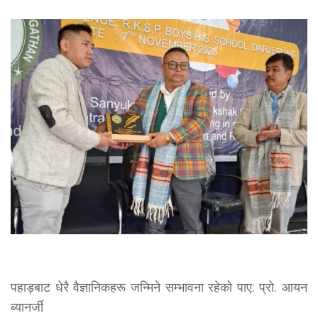
पहाड़बाट धेरै वैज्ञानिकहरू जन्मिने सम्भावना रहेको पाए: प्रो. आयन
ब्यानर्जी