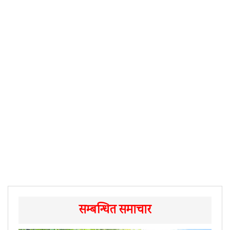
सम्बन्धित समाचार