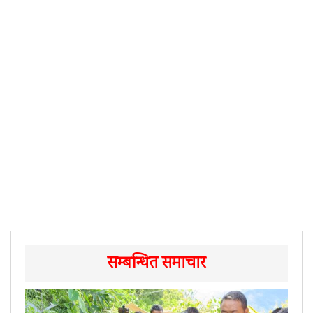
सम्बन्धित समाचार