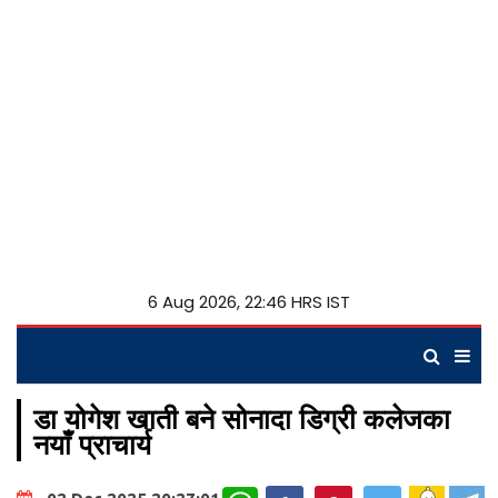
6 Aug 2026, 22:46 HRS IST
डा योगेश खाती बने सोनादा डिग्री कलेजका
नयाँ प्राचार्य
WhatsApp