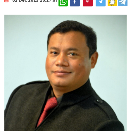
02 Dec 2025 20:27:01