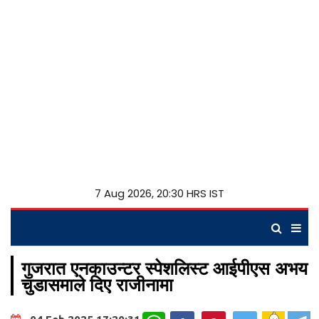
7 Aug 2026, 20:30 HRS IST
गुजरात एनकाउन्टर स्पेशलिस्ट आईपीएस अभय
चुडासमाले दिए राजीनामा
WhatsApp