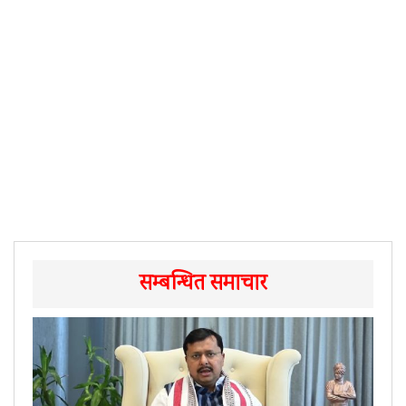
सम्बन्धित समाचार