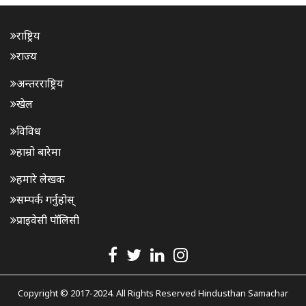
राष्ट्रिय
राज्य
अन्तरराष्ट्रिय
खेल
विविध
हाम्रो बारेमा
हमारे लेखक
सम्पर्क गर्नुहोस्
प्राइवेसी पॉलिसी
Copyright © 2017-2024. All Rights Reserved Hindusthan Samachar