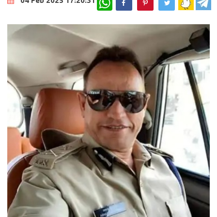
04 Feb 2025 17:20:31