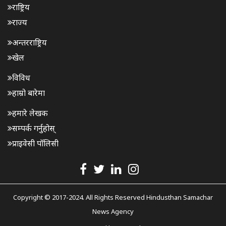
राष्ट्रिय
राज्य
अन्तरराष्ट्रिय
खेल
विविध
हाम्रो बारेमा
हमारे लेखक
सम्पर्क गर्नुहोस्
प्राइवेसी पॉलिसी
Copyright © 2017-2024. All Rights Reserved Hindusthan Samachar
News Agency