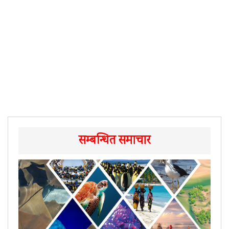
सम्बन्धित समाचार