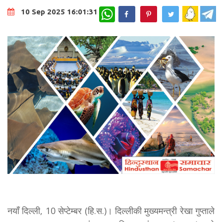
WhatsApp
10 Sep 2025 16:01:31
नयाँ दिल्ली, 10 सेप्टेम्बर (हि.स.)। दिल्लीकी मुख्यमन्त्री रेखा गुप्ताले