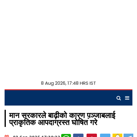
8 Aug 2026, 17:48 HRS IST
मान सरकारले बाढ़ीको कारण प़ञ्जाबलाई
प्राकृतिक आपदाग्रस्त घोषित गरे
WhatsApp