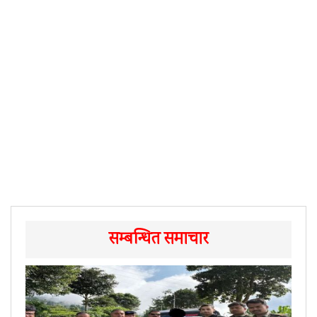
सम्बन्धित समाचार