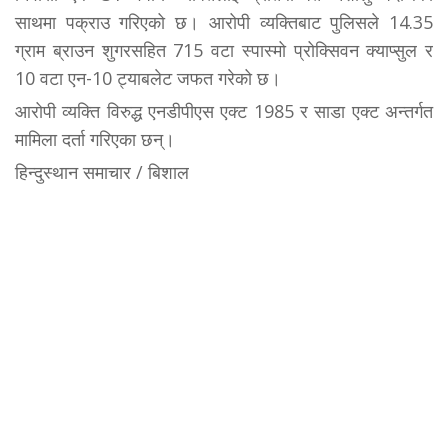
साथमा पक्राउ गरिएको छ। आरोपी व्यक्तिबाट पुलिसले 14.35
ग्राम ब्राउन शुगरसहित 715 वटा स्पास्मो प्रोक्सिवन क्याप्सुल र
10 वटा एन-10 ट्याबलेट जफत गरेको छ।
आरोपी व्यक्ति विरुद्ध एनडीपीएस एक्ट 1985 र साडा एक्ट अन्तर्गत
मामिला दर्ता गरिएका छन्।
हिन्दुस्थान समाचार / बिशाल