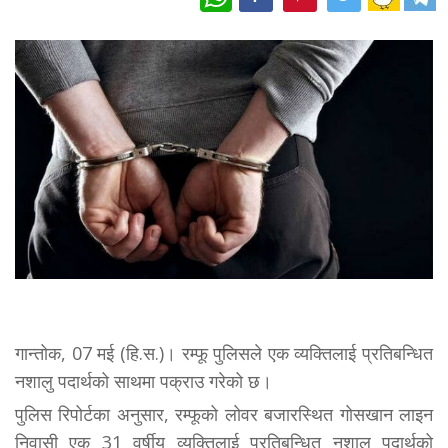
गान्तोक, 07 मई (हि.स.)। रम्फू पुलिसले एक व्यक्तिलाई प्रतिबन्धित
नशालु पदार्थको साथमा पक्राउ गरेको छ।
पुलिस रिपोर्टका अनुसार, रम्फूको लोवर बजारस्थित गोसखान लाइन
निवासी एक 31 वर्षीय व्यक्तिलाई प्रतिबन्धित नशालु पदार्थको