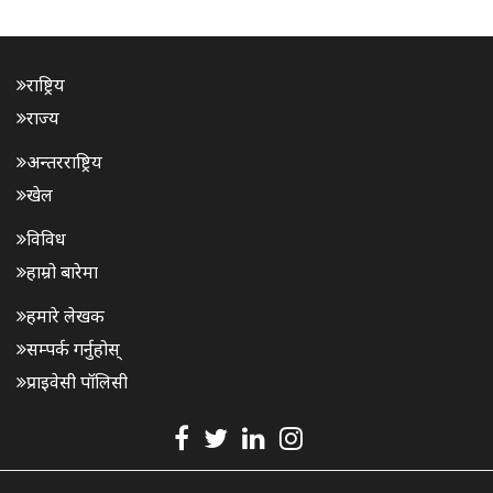
राष्ट्रिय
राज्य
अन्तरराष्ट्रिय
खेल
विविध
हाम्रो बारेमा
हमारे लेखक
सम्पर्क गर्नुहोस्
प्राइवेसी पॉलिसी