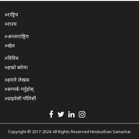
राष्ट्रिय
राज्य
अन्तरराष्ट्रिय
खेल
विविध
हाम्रो बारेमा
हमारे लेखक
सम्पर्क गर्नुहोस्
प्राइवेसी पॉलिसी
Copyright © 2017-2024. All Rights Reserved Hindusthan Samachar