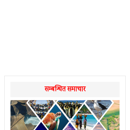
सम्बन्धित समाचार