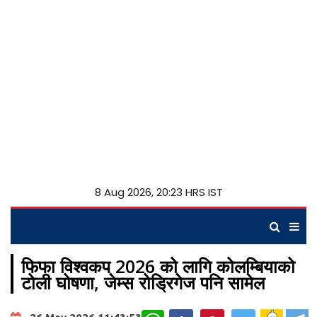
8 Aug 2026, 20:23 HRS IST
फिफा विश्वकप 2026 को लागि कोलम्बियाको
टोली घोषणा, जेम्स रोड्रिगेज पनि सामेल
WhatsApp