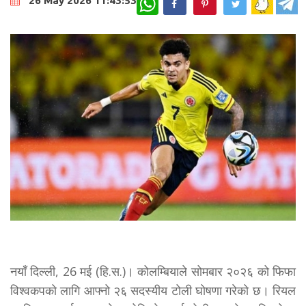
26 May 2026 11:43:53
नयाँ दिल्ली, 26 मई (हि.स.)। कोलम्बियाले सोमबार २०२६ को फिफा
विश्वकपको लागि आफ्नो २६ सदस्यीय टोली घोषणा गरेको छ। रियल