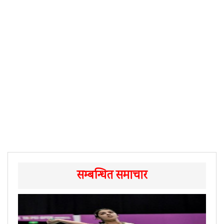
सम्बन्धित समाचार