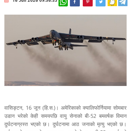
16 Jun 2026 09:56:53
वासिङ्टन, 16 जून (हि.स.)। अमेरिकाको क्यालिफोर्नियामा सोमबार
उडान भरेको केही समयपछि वायु सेनाको बी-52 बमवर्षक विमान
दुर्घटनाग्रस्त भएको छ। दुर्घटनामा आठ जनाको मृत्यु भएको छ।