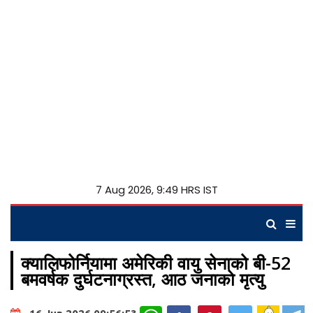
7 Aug 2026, 9:49 HRS IST
क्यालिफोर्नियामा अमेरिकी वायु सेनाको बी-52
बमवर्षक दुर्घटनाग्रस्त, आठ जनाको मृत्यु
WhatsApp