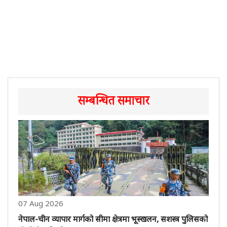
सम्बन्धित समाचार
07 Aug 2026
नेपाल-चीन व्यापार मार्गको सीमा क्षेत्रमा भूस्खलन, सशस्त्र पुलिसको