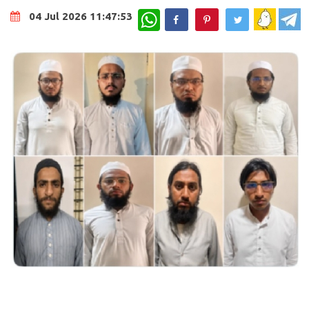
WhatsApp
04 Jul 2026 11:47:53