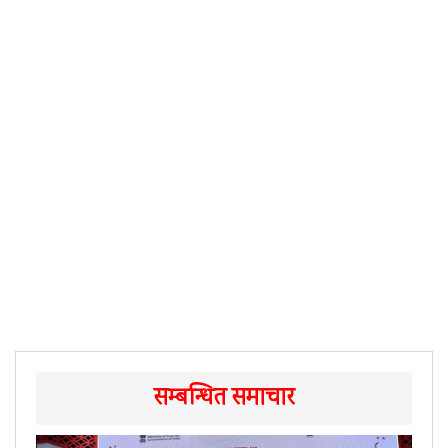
सम्बन्धित समाचार