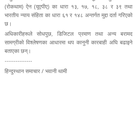
(रोकथाम) ऐन (यूएपीए) का धारा १३, १७, १८, ३८ र ३९ तथा
भारतीय न्याय संहिता का धारा ६१ र १४८ अन्तर्गत मुद्दा दर्ता गरिएको
छ।
अधिकारीहरूले सोधपुछ, डिजिटल प्रमाण तथा अन्य बरामद
सामग्रीको विश्लेषणका आधारमा थप कानुनी कारबाही अघि बढाइने
बताएका छन्।
---------------
हिन्दुस्थान समाचार / भवानी थामी